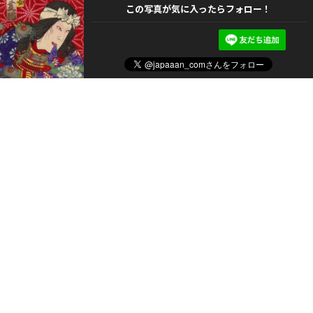
この写真が気に入ったらフォロー！