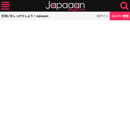
手洗いをしっかりしよう！Japaaan
ログイン
メンバー登録