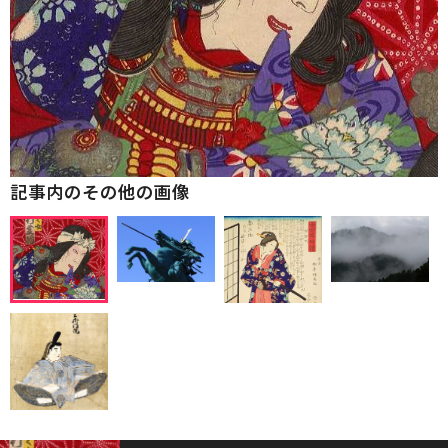
記事内のその他の画像