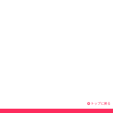
トップに戻る