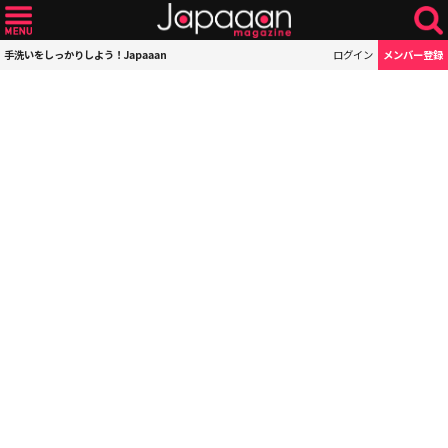
手洗いをしっかりしよう！Japaaan
ログイン
メンバー登録