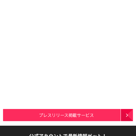
プレスリリース掲載サービス
公式アカウントで最新情報ゲット！