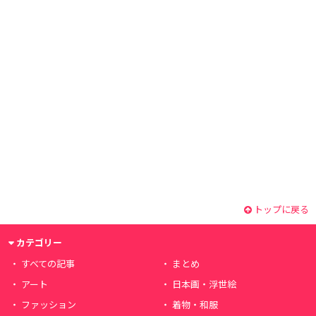
トップに戻る
カテゴリー
すべての記事
まとめ
アート
日本画・浮世絵
ファッション
着物・和服