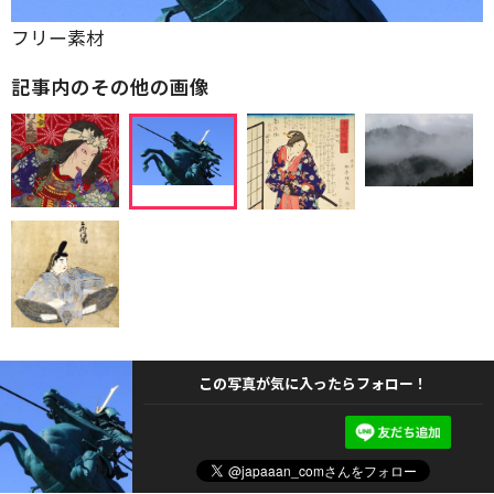
フリー素材
記事内のその他の画像
この写真が気に入ったらフォロー！