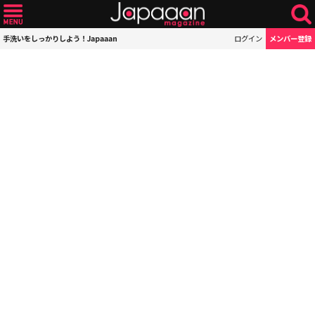
手洗いをしっかりしよう！Japaaan
ログイン
メンバー登録