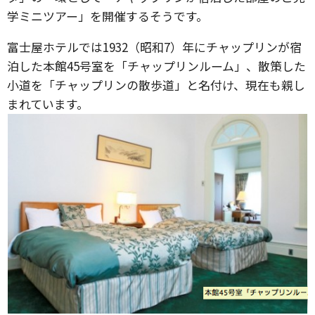
学ミニツアー」を開催するそうです。
富士屋ホテルでは1932（昭和7）年にチャップリンが宿
泊した本館45号室を「チャップリンルーム」、散策した
小道を「チャップリンの散歩道」と名付け、現在も親し
まれています。