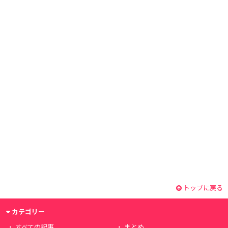
トップに戻る
カテゴリー
すべての記事
まとめ