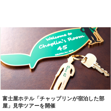
富士屋ホテル「チャップリンが宿泊した部
屋」見学ツアーを開催