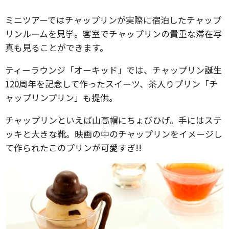
ミニツアーではチャップリンが実際に宿泊したチャップ
リンルームを見学。客室でチャップリンの貴重な滞在写
真も見ることができます。
ティーラウンジ「オーキッド」では、チャップリン誕生
120周年を記念して作ったスイーツ、茶入りプリン「チ
ャップリンプリン」も提供。
チャップリンといえば山高帽にちょびひげ。手にはステ
ッキと大きな靴。映画の中のチャップリンをイメージし
て作られたこのプリンが可愛すぎ!!