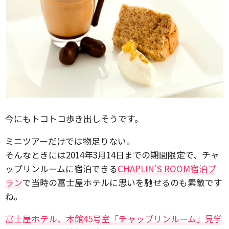
今にもトコトコ歩き出しそうです。
ミニツアーだけでは物足りない。
そんなときには2014年3月14日までの期間限定で、チャ
ップリンルームに宿泊できる
CHAPLIN’S ROOM宿泊プ
ラン
で当時の富士屋ホテルに思いを馳せるのも素敵です
ね。
富士屋ホテル、本館45号室「チャップリンルーム」見学