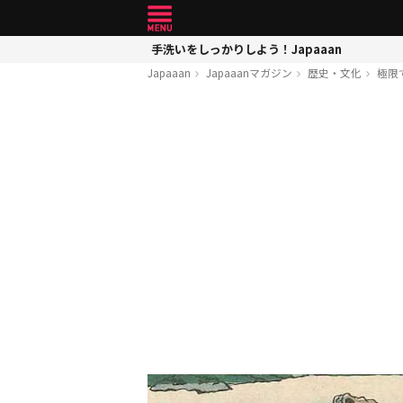
手洗いをしっかりしよう！Japaaan
Japaaan
Japaaanマガジン
歴史・文化
極限