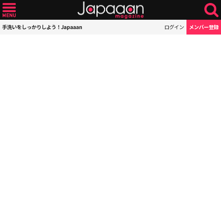
手洗いをしっかりしよう！Japaaan
ログイン
メンバー登録