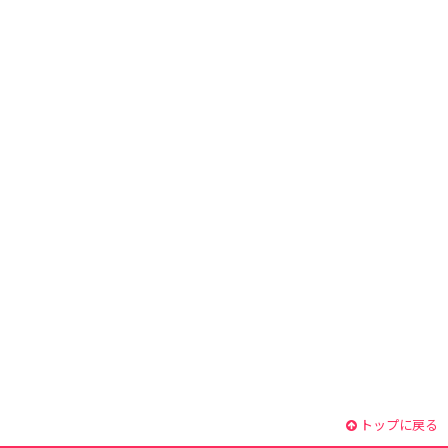
トップに戻る