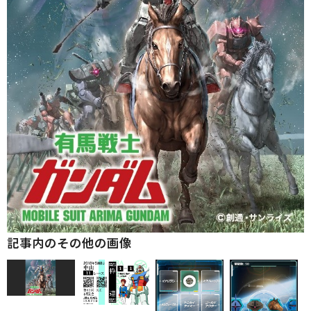
記事内のその他の画像