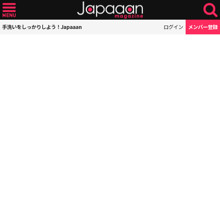
手洗いをしっかりしよう！Japaaan
ログイン
メンバー登録