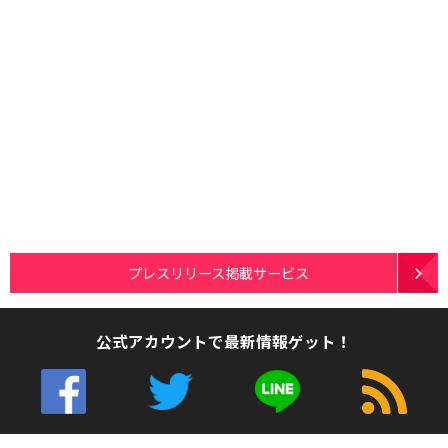
プレスリリース掲載サービス
公式アカウントで最新情報ゲット！