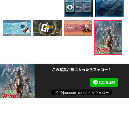
この写真が気に入ったらフォロー！