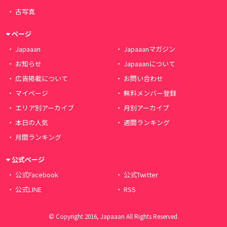
古写真
ページ
Japaaan
Japaaanマガジン
お知らせ
Japaaanについて
広告掲載について
お問い合わせ
マイページ
無料メンバー登録
エリア別アーカイブ
月別アーカイブ
本日の人気
週間ランキング
月間ランキング
公式ページ
公式Facebook
公式Twitter
公式LINE
RSS
© Copyright 2016, Japaaan All Rights Reserved.