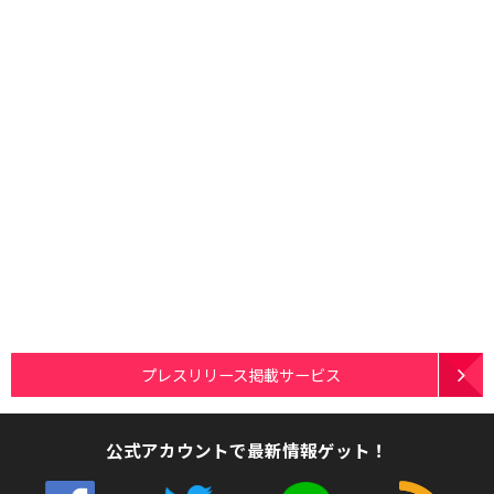
プレスリリース掲載サービス
公式アカウントで最新情報ゲット！