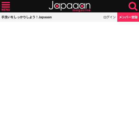
手洗いをしっかりしよう！Japaaan
ログイン
メンバー登録