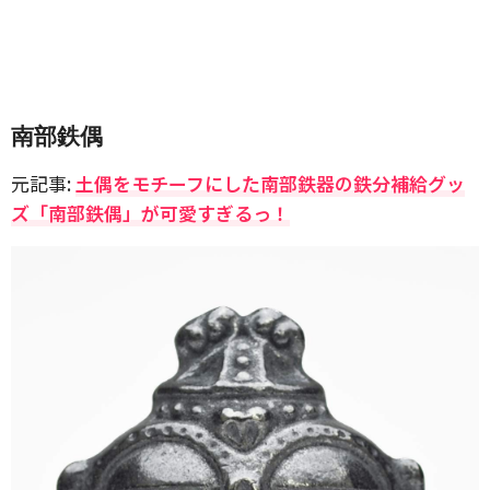
南部鉄偶
元記事:
土偶をモチーフにした南部鉄器の鉄分補給グッ
ズ「南部鉄偶」が可愛すぎるっ！