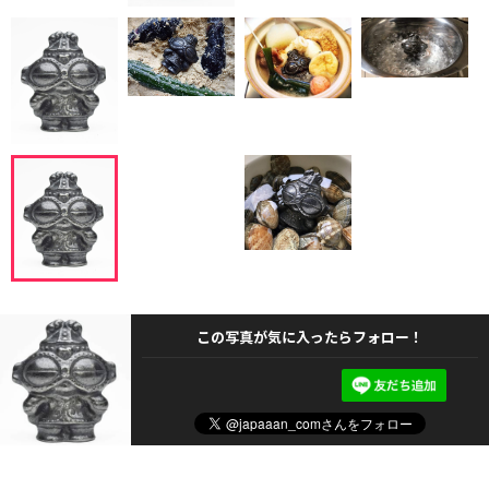
この写真が気に入ったらフォロー！