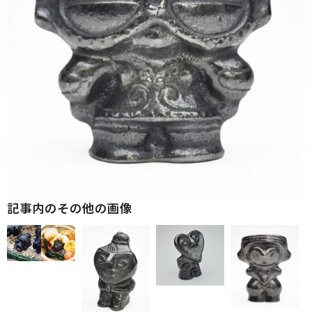
記事内のその他の画像