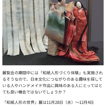
展覧会の期間中には「和紙⼈形づくり体験」も実施され
るそうなので、日本文化につながりのある趣味を探して
いる人やハンドメイド作品に興味のある人にとってはと
ても良い機会ではないでしょうか？
「和紙人形の世界」展は11月28日（水）〜12月4日