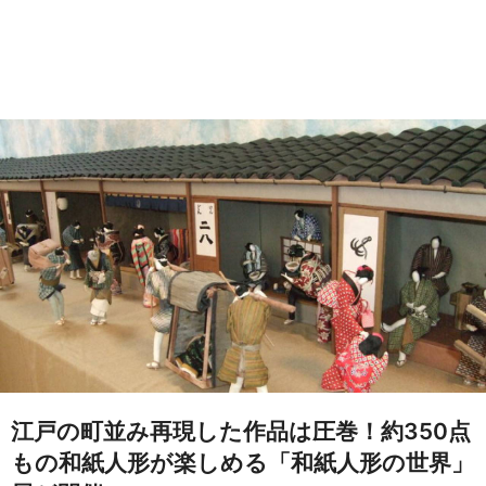
江戸の町並み再現した作品は圧巻！約350点
もの和紙人形が楽しめる「和紙人形の世界」