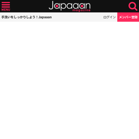
手洗いをしっかりしよう！Japaaan
ログイン
メンバー登録