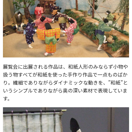
展覧会に出展される作品は、和紙人形のみならず小物や
扱う物すべてが和紙を使った手作り作品で一点ものばか
り。繊細でありながらダイナミックな動きを、”和紙”と
いうシンプルでありながら奥の深い素材で表現していま
す。