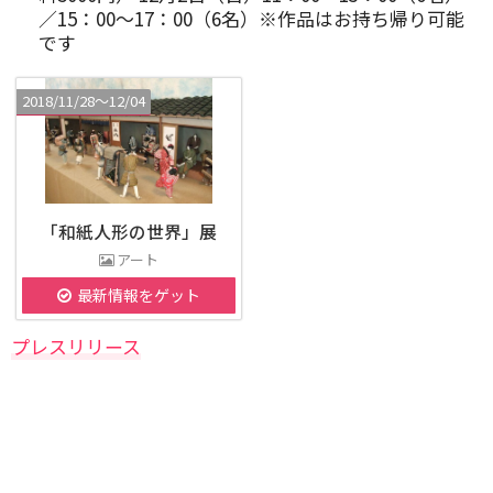
／15：00～17：00（6名）※作品はお持ち帰り可能
です
2018/11/28〜12/04
「和紙人形の世界」展
アート
最新情報をゲット
プレスリリース