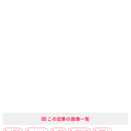
この記事の画像一覧