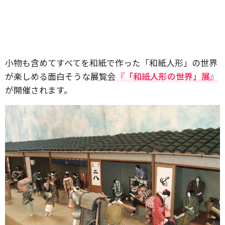
小物も含めてすべてを和紙で作った「和紙人形」の世界
が楽しめる面白そうな展覧会
『「和紙人形の世界」展』
が開催されます。