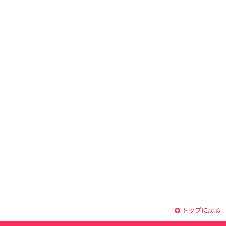
トップに戻る