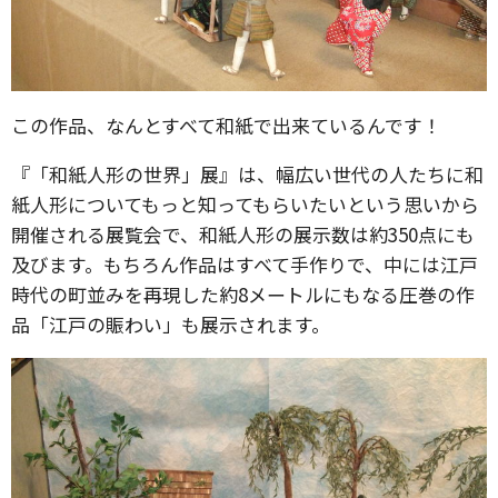
この作品、なんとすべて和紙で出来ているんです！
『「和紙人形の世界」展』は、幅広い世代の人たちに和
紙人形についてもっと知ってもらいたいという思いから
開催される展覧会で、和紙人形の展示数は約350点にも
及びます。もちろん作品はすべて手作りで、中には江戸
時代の町並みを再現した約8メートルにもなる圧巻の作
品「江戸の賑わい」も展示されます。