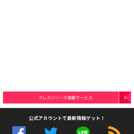
プレスリリース掲載サービス
公式アカウントで最新情報ゲット！