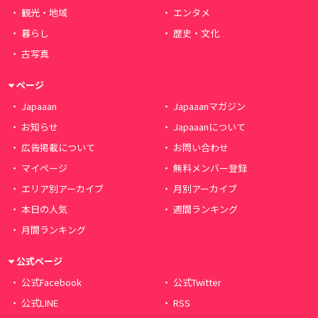
観光・地域
エンタメ
暮らし
歴史・文化
古写真
ページ
Japaaan
Japaaanマガジン
お知らせ
Japaaanについて
広告掲載について
お問い合わせ
マイページ
無料メンバー登録
エリア別アーカイブ
月別アーカイブ
本日の人気
週間ランキング
月間ランキング
公式ページ
公式Facebook
公式Twitter
公式LINE
RSS