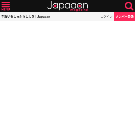
手洗いをしっかりしよう！Japaaan
ログイン
メンバー登録