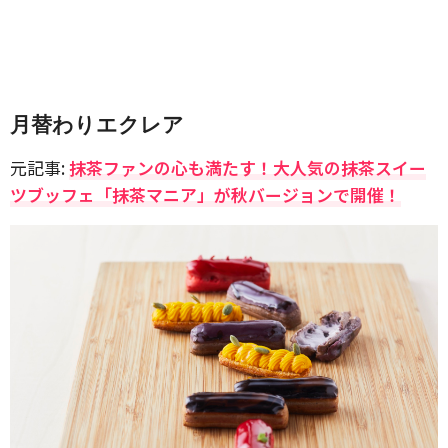
月替わりエクレア
元記事:
抹茶ファンの心も満たす！大人気の抹茶スイー
ツブッフェ「抹茶マニア」が秋バージョンで開催！