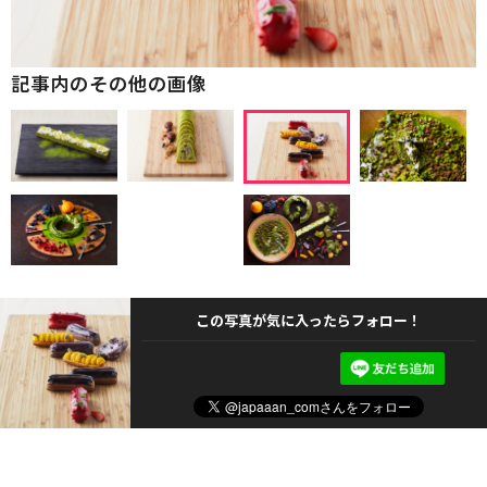
記事内のその他の画像
この写真が気に入ったらフォロー！