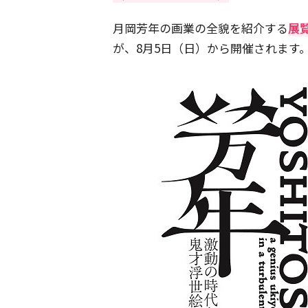
月岡芳年の画業の全貌を紹介する
展
が、8月5日（日）から開催されます