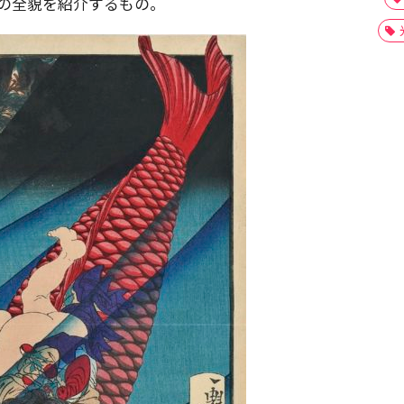
業の全貌を紹介するもの。