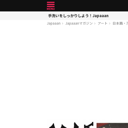
手洗いをしっかりしよう！Japaaan
Japaaan
Japaaanマガジン
アート
日本画・