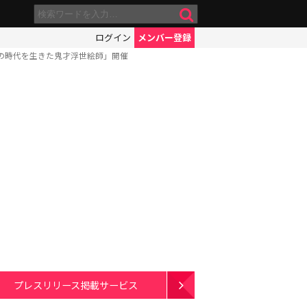
ログイン
メンバー登録
の時代を生きた鬼才浮世絵師」開催
プレスリリース掲載サービス