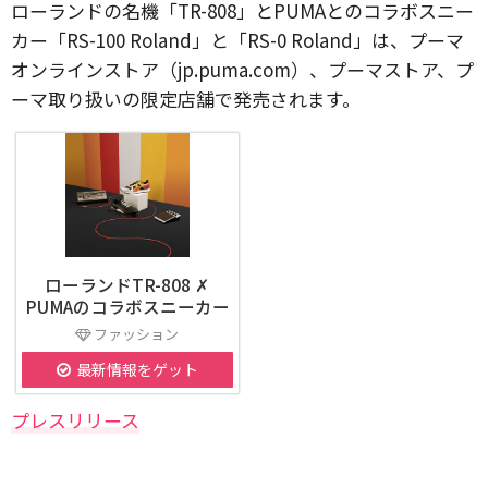
ローランドの名機「TR-808」とPUMAとのコラボスニー
カー「RS-100 Roland」と「RS-0 Roland」は、プーマ
オンラインストア（jp.puma.com）、プーマストア、プ
ーマ取り扱いの限定店舗で発売されます。
ローランドTR-808 ✗
PUMAのコラボスニーカー
ファッション
最新情報をゲット
プレスリリース