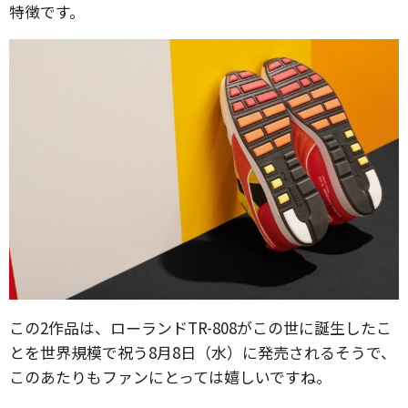
特徴です。
この2作品は、ローランドTR-808がこの世に誕生したこ
とを世界規模で祝う8月8日（水）に発売されるそうで、
このあたりもファンにとっては嬉しいですね。