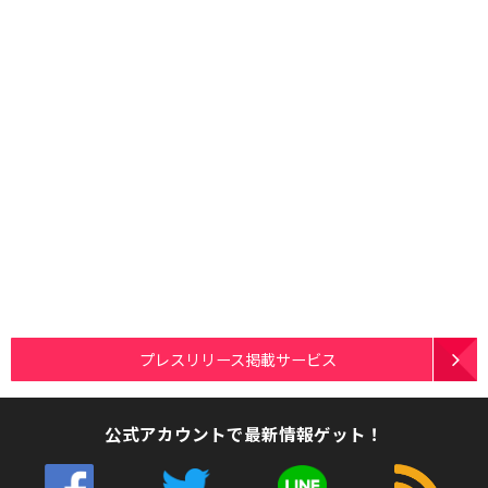
プレスリリース掲載サービス
公式アカウントで最新情報ゲット！