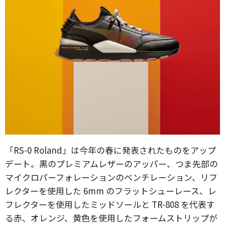
「RS-0 Roland」は今年の春に発表されたものをアップ
デート。黒のプレミアムレザーのアッパー、つま先部の
マイクロパーフォレーションのベンチレーション、リフ
レクターを使用した 6mm のフラットシューレース、レ
フレクターを使用したミッドソールと TR-808 を代表す
る赤、オレンジ、黄色を使用したフォームストリップが