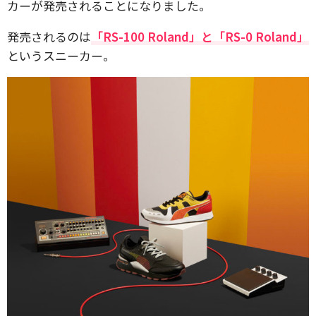
カーが発売されることになりました。
発売されるのは
「RS-100 Roland」と「RS-0 Roland」
というスニーカー。