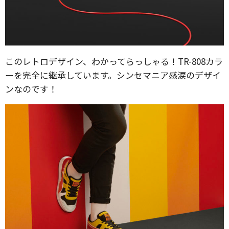
このレトロデザイン、わかってらっしゃる！TR-808カラ
ーを完全に継承しています。シンセマニア感涙のデザイ
ンなのです！