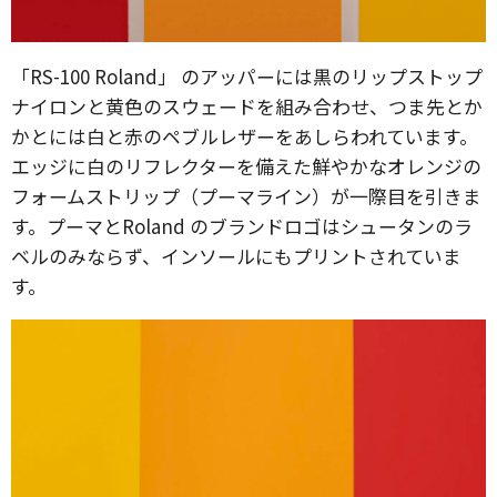
「RS-100 Roland」 のアッパーには黒のリップストップ
ナイロンと黄色のスウェードを組み合わせ、つま先とか
かとには白と赤のペブルレザーをあしらわれています。
エッジに白のリフレクターを備えた鮮やかなオレンジの
フォームストリップ（プーマライン）が一際目を引きま
す。プーマとRoland のブランドロゴはシュータンのラ
ベルのみならず、インソールにもプリントされていま
す。