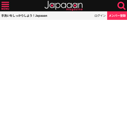
手洗いをしっかりしよう！Japaaan
ログイン
メンバー登録