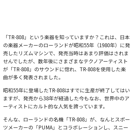
「TR-808」という楽器を知っていますか？これは、日本
の楽器メーカーのローランドが昭和55年（1980年）に発
売したリズムマシンで、発売当時はあまり評価はされま
せんでしたが、数年後にさまざまなテクノアーティスト
が「TR-808」のサウンドに惚れ、TR-808を使用した楽
曲が多く発表されました。
昭和55年に登場したTR-808はすでに生産が終了してはい
ますが、発売から38年が経過した今もなお、世界中のア
ーティストにカルト的な人気を誇っています。
そんな、ローランドの名機「TR-808」が、なんとスポー
ツメーカーの「PUMA」とコラボレーションし、スニー