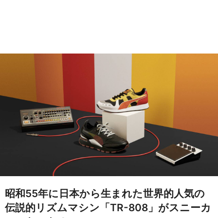
昭和55年に日本から生まれた世界的人気の
伝説的リズムマシン「TR-808」がスニーカ