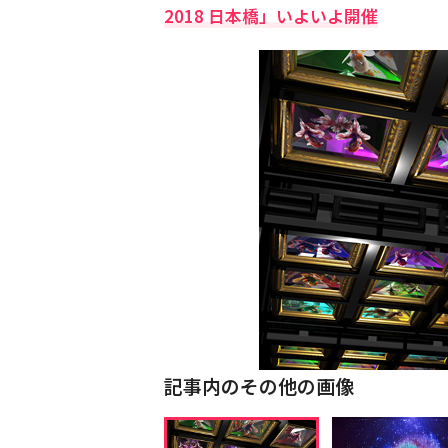
2018 日本橋」いよいよ開催
記事内のその他の画像