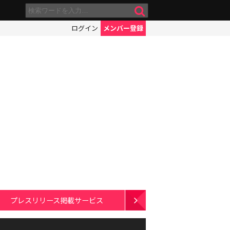
ログイン
メンバー登録
プレスリリース掲載サービス