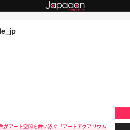
le_jp
魚がアート空間を舞い泳ぐ「アートアクアリウム