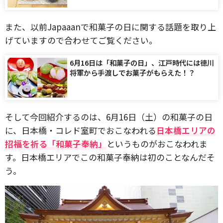
また、以前Japaaanで和菓子の日に関する話題を取り上
げていますので合わせてご覧ください。
6月16日は「和菓子の日」、江戸時代には徳川
将軍から手渡しでお菓子がもらえた！？
そして今回紹介するのは、6月16日（土）の和菓子の日
に、日本橋・コレド室町でおこなわれる
日本橋エリアの
招福を祈る「和菓子奉納」
というものがおこなわれま
す。日本橋エリアでこの和菓子奉納は初のことなんだそ
う。