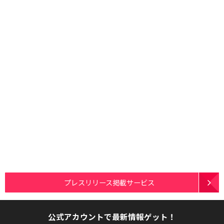
プレスリリース掲載サービス
公式アカウントで最新情報ゲット！