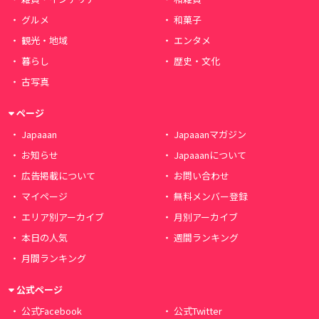
グルメ
和菓子
観光・地域
エンタメ
暮らし
歴史・文化
古写真
ページ
Japaaan
Japaaanマガジン
お知らせ
Japaaanについて
広告掲載について
お問い合わせ
マイページ
無料メンバー登録
エリア別アーカイブ
月別アーカイブ
本日の人気
週間ランキング
月間ランキング
公式ページ
公式Facebook
公式Twitter