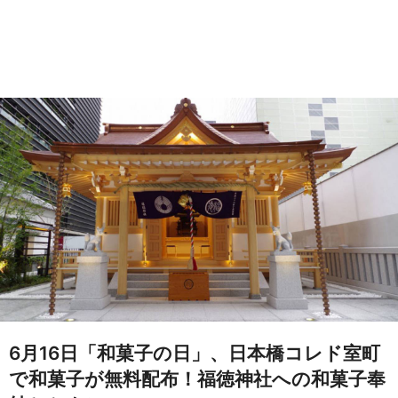
6月16日「和菓子の日」、日本橋コレド室町
で和菓子が無料配布！福徳神社への和菓子奉