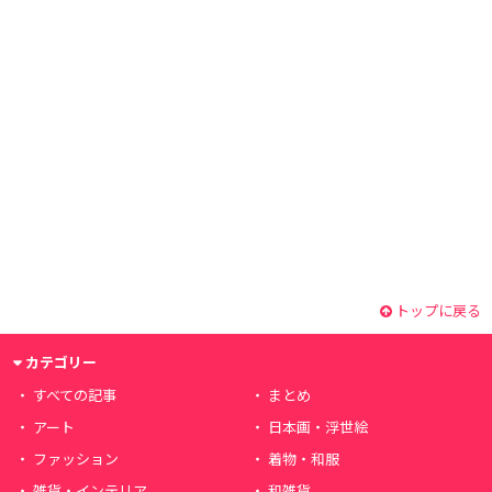
トップに戻る
カテゴリー
すべての記事
まとめ
アート
日本画・浮世絵
ファッション
着物・和服
雑貨・インテリア
和雑貨