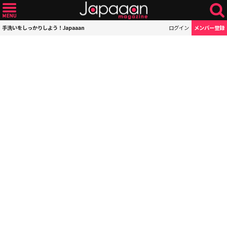
手洗いをしっかりしよう！Japaaan
ログイン
メンバー登録