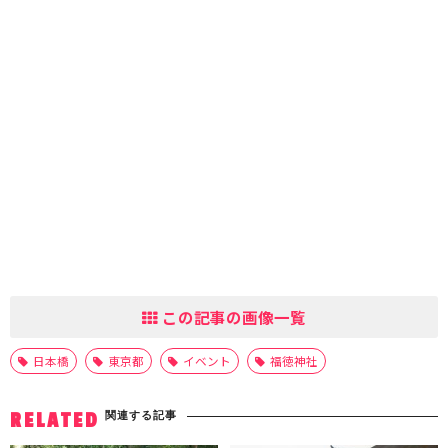
この記事の画像一覧
日本橋
東京都
イベント
福徳神社
関連する記事
RELATED