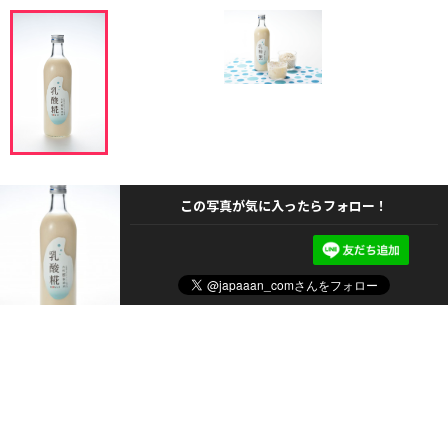
この写真が気に入ったらフォロー！