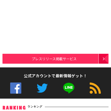
プレスリリース掲載サービス
公式アカウントで最新情報ゲット！
ランキング
RANKING