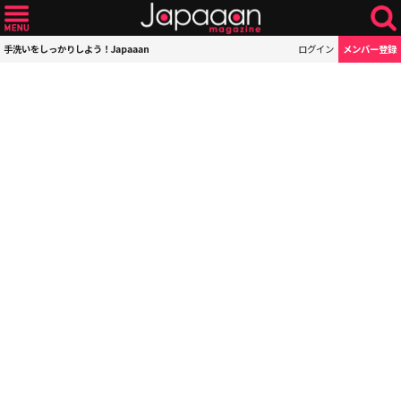
手洗いをしっかりしよう！Japaaan
ログイン
メンバー登録