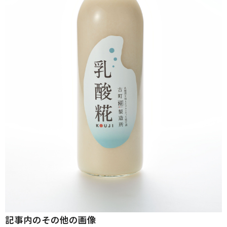
記事内のその他の画像