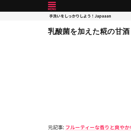
手洗いをしっかりしよう！Japaaan
乳酸菌を加えた糀の甘酒
元記事:
フルーティーな香りと爽やか