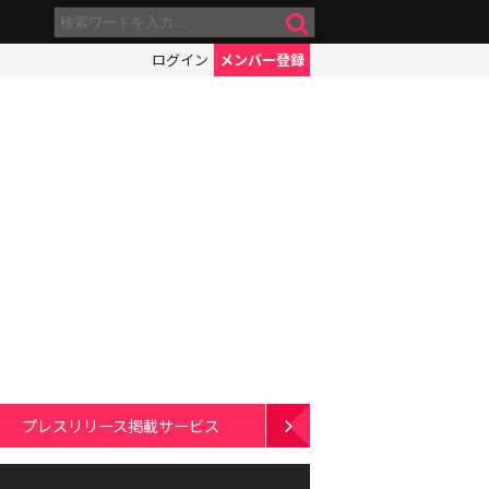
ログイン
メンバー登録
プレスリリース掲載サービス