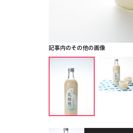
記事内のその他の画像