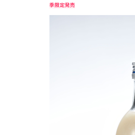
季限定発売