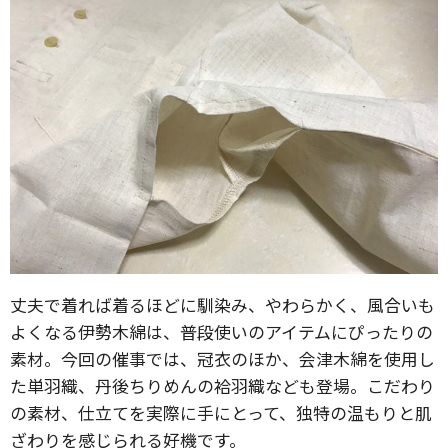
丈夫で着れば着るほどに馴染み、やわらかく、風合いも
よくなる伊勢木綿は、普段使いのアイテムにぴったりの
素材。今回の催事では、冠衣のほか、会津木綿を使用し
た単羽織、丹後ちりめんの袷羽織なども登場。こだわり
の素材、仕立てを実際に手にとって、独特の温もりと肌
ざわりを感じられる好機です。