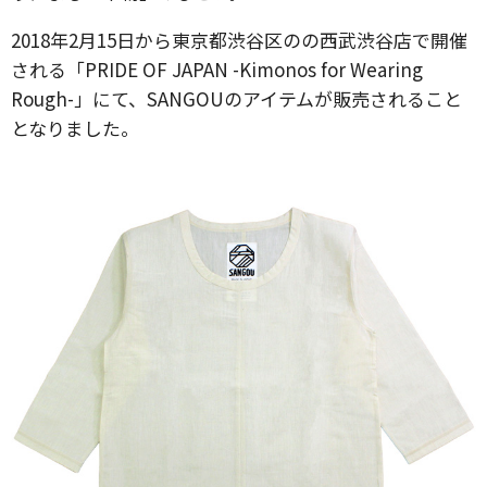
2018年2月15日から東京都渋谷区のの西武渋谷店で開催
される「PRIDE OF JAPAN -Kimonos for Wearing
Rough-」にて、SANGOUのアイテムが販売されること
となりました。