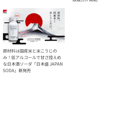
原材料は国産米と米こうじの
み！低アルコールで甘さ控えめ
な日本酒ソーダ「日本盛 JAPAN
SODA」新発売