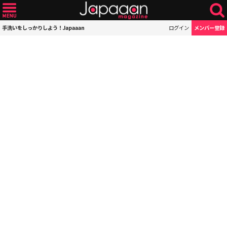
手洗いをしっかりしよう！Japaaan
ログイン
メンバー登録