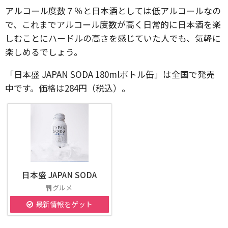
アルコール度数７％と日本酒としては低アルコールなの
で、これまでアルコール度数が高く日常的に日本酒を楽
しむことにハードルの高さを感じていた人でも、気軽に
楽しめるでしょう。
「日本盛 JAPAN SODA 180mlボトル缶」は全国で発売
中です。価格は284円（税込）。
日本盛 JAPAN SODA
グルメ
最新情報をゲット