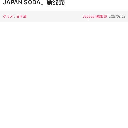
JAPAN SODA」新発売
グルメ
/
日本酒
Japaaan編集部
2023/03/28