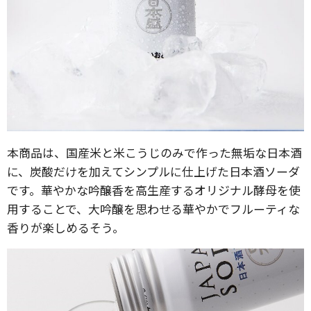
本商品は、国産米と米こうじのみで作った無垢な日本酒
に、炭酸だけを加えてシンプルに仕上げた日本酒ソーダ
です。華やかな吟醸香を高生産するオリジナル酵母を使
用することで、大吟醸を思わせる華やかでフルーティな
香りが楽しめるそう。