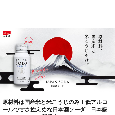
原材料は国産米と米こうじのみ！低アルコ
ールで甘さ控えめな日本酒ソーダ「日本盛