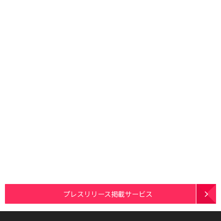
プレスリリース掲載サービス