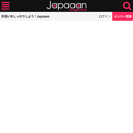
手洗いをしっかりしよう！Japaaan
ログイン
メンバー登録