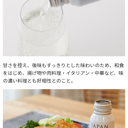
甘さを控え、後味もすっきりとした味わいのため、和食
をはじめ、揚げ物や肉料理・イタリアン・中華など、味
の濃い料理とも好相性とのこと。