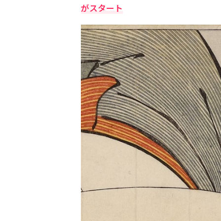
がスタート