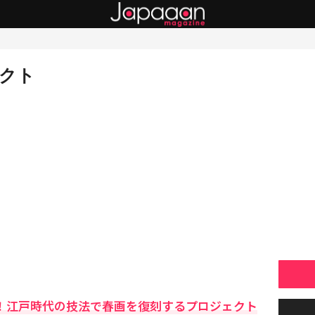
クト
る！江戸時代の技法で春画を復刻するプロジェクト