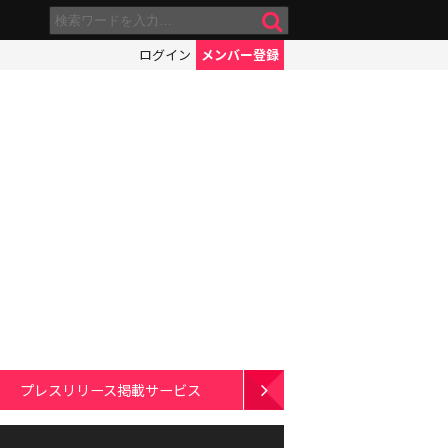
ログイン
メンバー登録
プレスリリース掲載サービス