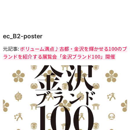
ec_B2-poster
元記事:
ボリューム満点♪古都・金沢を輝かせる100のブ
ランドを紹介する展覧会「金沢ブランド100」開催