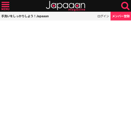
手洗いをしっかりしよう！Japaaan
ログイン
メンバー登録