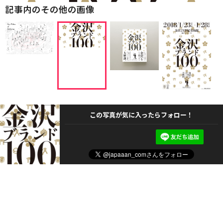
記事内のその他の画像
この写真が気に入ったらフォロー！