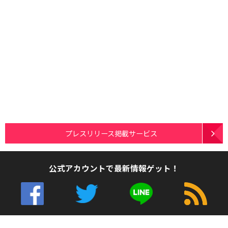
プレスリリース掲載サービス
公式アカウントで最新情報ゲット！