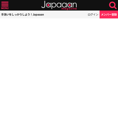
手洗いをしっかりしよう！Japaaan
ログイン
メンバー登録