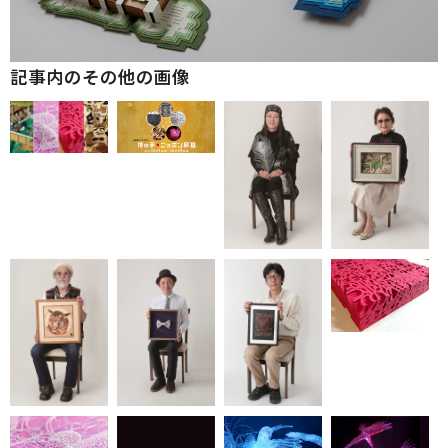
記事内のその他の画像