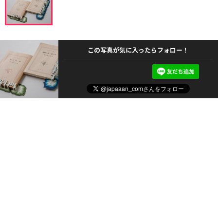
この写真が気に入ったらフォロー！