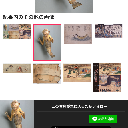
記事内のその他の画像
この写真が気に入ったらフォロー！