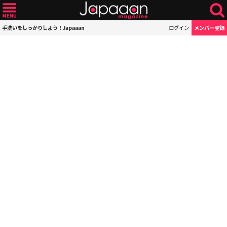
手洗いをしっかりしよう！Japaaan
ログイン
メンバー登録