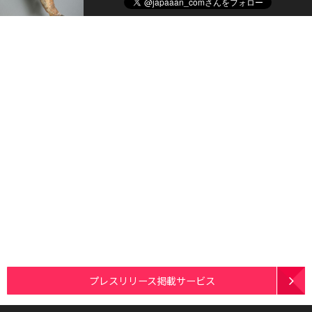
プレスリリース掲載サービス