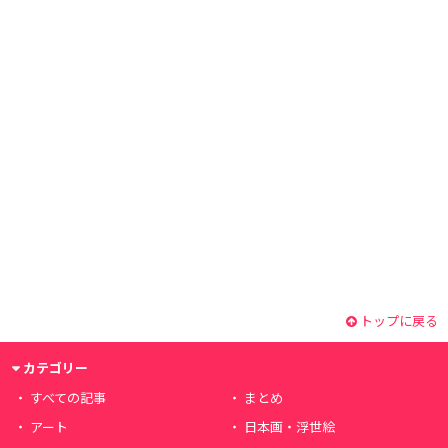
トップに戻る
カテゴリー
すべての記事
まとめ
アート
日本画・浮世絵