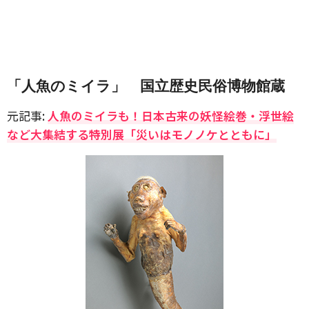
「人魚のミイラ」 国立歴史民俗博物館蔵
元記事:
人魚のミイラも！日本古来の妖怪絵巻・浮世絵
など大集結する特別展「災いはモノノケとともに」