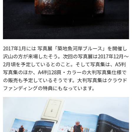
2017年1月には 写真展「築地魚河岸ブルース」を開催し
沢山の方が来場したそう。次回の写真展は2017年12月〜
2月頃を予定しているとのこと。そして写真集は、A5判
写真集のほか、A4判128頁・カラーの大判写真集仕様で
の販売も予定しているそうです。大判写真集はクラウド
ファンディングの特典にもなっています。