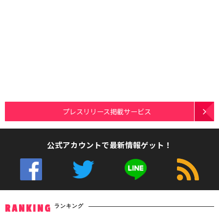
プレスリリース掲載サービス
公式アカウントで最新情報ゲット！
ランキング
RANKING