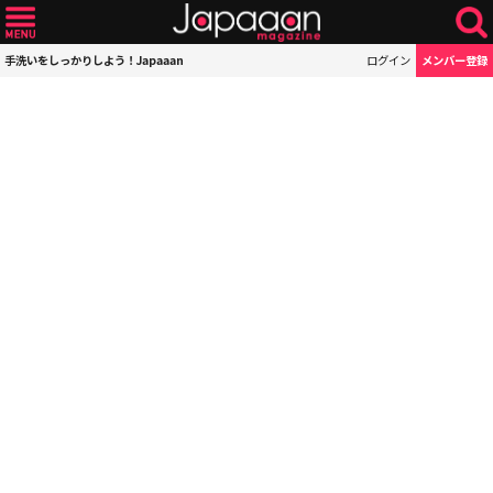
手洗いをしっかりしよう！Japaaan
ログイン
メンバー登録