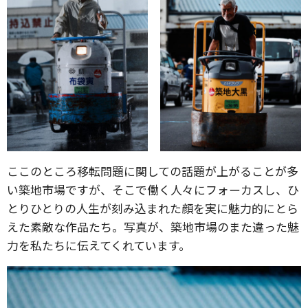
ここのところ移転問題に関しての話題が上がることが多
い築地市場ですが、そこで働く人々にフォーカスし、ひ
とりひとりの人生が刻み込まれた顔を実に魅力的にとら
えた素敵な作品たち。写真が、築地市場のまた違った魅
力を私たちに伝えてくれています。