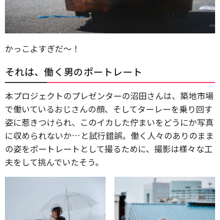
かっこよすぎだ〜！
それは、働く男のポートレート
本プロジェクトのプレゼンターの沼田さんは、築地市場
で働いているおじさんの顔、そしてターレーを乗り回す
姿に惹きつけられ、このイカした佇まいをどうにか写真
に収められないか…と試行錯誤。働く人々のありのまま
の姿をポートレートとして撮るために、撮影は様々な工
夫をして挑んでいたそう。