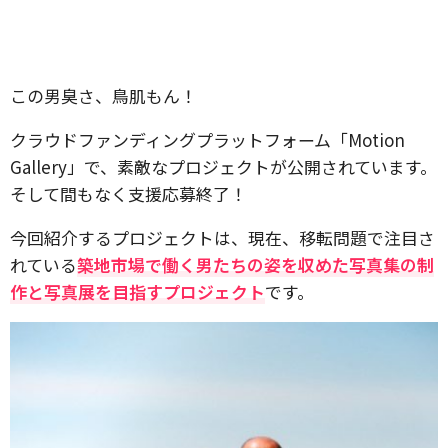
この男臭さ、鳥肌もん！
クラウドファンディングプラットフォーム「Motion
Gallery」で、素敵なプロジェクトが公開されています。
そして間もなく支援応募終了！
今回紹介するプロジェクトは、現在、移転問題で注目さ
れている
築地市場で働く男たちの姿を収めた写真集の制
作と写真展を目指すプロジェクト
です。