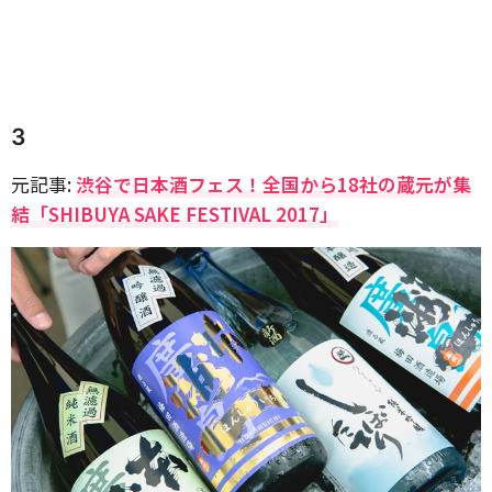
3
元記事:
渋谷で日本酒フェス！全国から18社の蔵元が集
結「SHIBUYA SAKE FESTIVAL 2017」