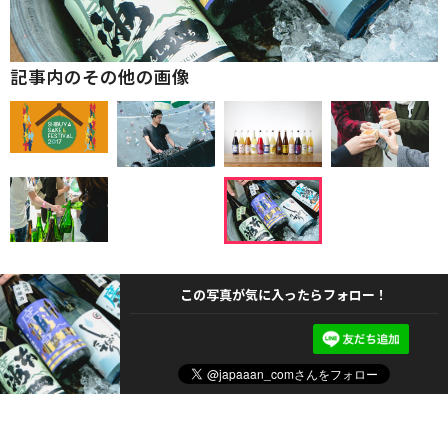
記事内のその他の画像
この写真が気に入ったらフォロー！