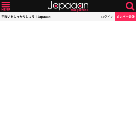
手洗いをしっかりしよう！Japaaan
ログイン
メンバー登録