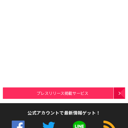
プレスリリース掲載サービス
公式アカウントで最新情報ゲット！