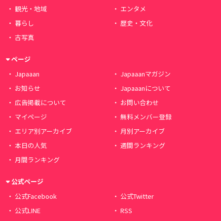
観光・地域
エンタメ
暮らし
歴史・文化
古写真
ページ
Japaaan
Japaaanマガジン
お知らせ
Japaaanについて
広告掲載について
お問い合わせ
マイページ
無料メンバー登録
エリア別アーカイブ
月別アーカイブ
本日の人気
週間ランキング
月間ランキング
公式ページ
公式Facebook
公式Twitter
公式LINE
RSS