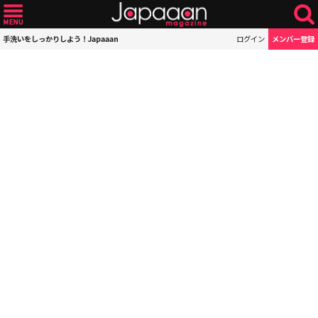
手洗いをしっかりしよう！Japaaan
ログイン
メンバー登録