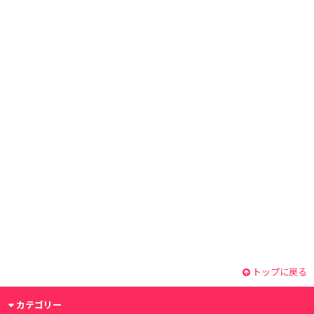
トップに戻る
カテゴリー