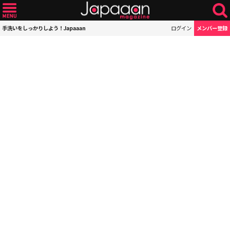
手洗いをしっかりしよう！Japaaan
ログイン
メンバー登録