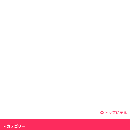
トップに戻る
カテゴリー