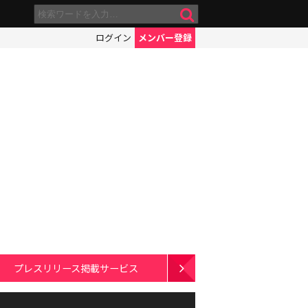
ログイン
メンバー登録
プレスリリース掲載サービス