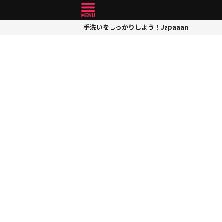
手洗いをしっかりしよう！Japaaan