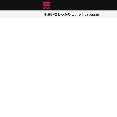
手洗いをしっかりしよう！Japaaan