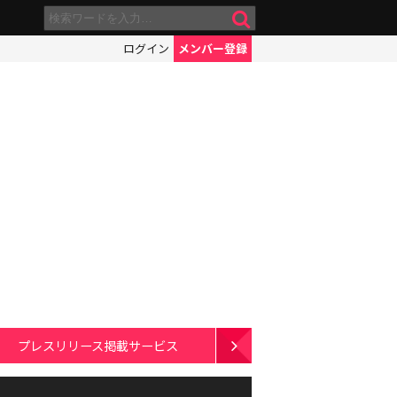
ログイン
メンバー登録
プレスリリース掲載サービス