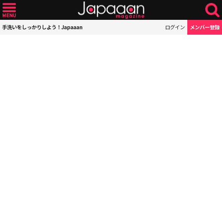
手洗いをしっかりしよう！Japaaan
ログイン
メンバー登録