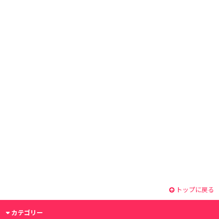
トップに戻る
カテゴリー