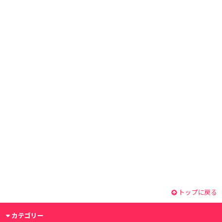
トップに戻る
カテゴリー