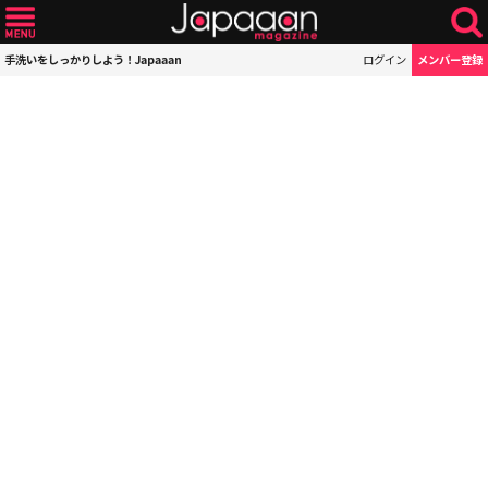
手洗いをしっかりしよう！Japaaan
ログイン
メンバー登録