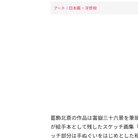
アート
/
日本画・浮世絵
葛飾北斎の作品は富嶽三十六景を筆
が絵手本として残したスケッチ画集
ッチ部分は手ぬぐいをはじめとした