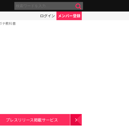
ログイン
メンバー登録
ガチ教科書
プレスリリース掲載サービス