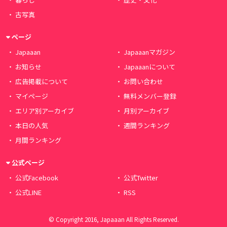
古写真
ページ
Japaaan
Japaaanマガジン
お知らせ
Japaaanについて
広告掲載について
お問い合わせ
マイページ
無料メンバー登録
エリア別アーカイブ
月別アーカイブ
本日の人気
週間ランキング
月間ランキング
公式ページ
公式Facebook
公式Twitter
公式LINE
RSS
© Copyright 2016, Japaaan All Rights Reserved.