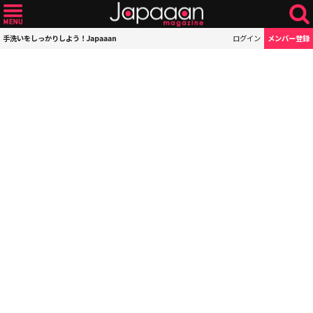
手洗いをしっかりしよう！Japaaan
ログイン
メンバー登録