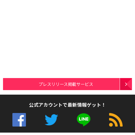
プレスリリース掲載サービス
公式アカウントで最新情報ゲット！