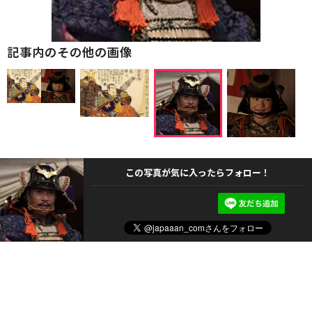
記事内のその他の画像
この写真が気に入ったらフォロー！