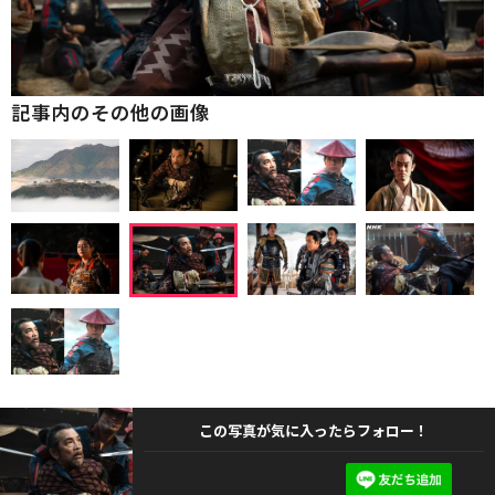
記事内のその他の画像
この写真が気に入ったらフォロー！