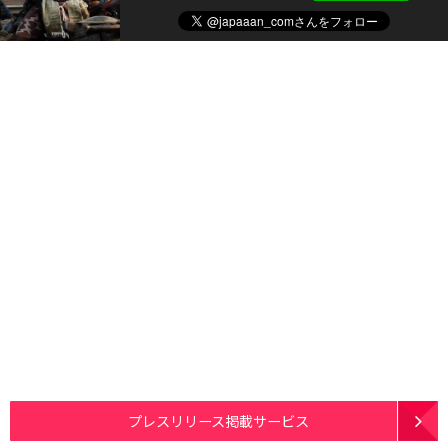
プレスリリース掲載サービス