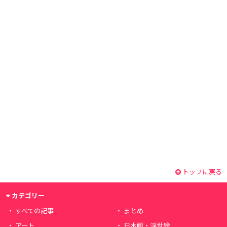
トップに戻る
カテゴリー
すべての記事
まとめ
アート
日本画・浮世絵