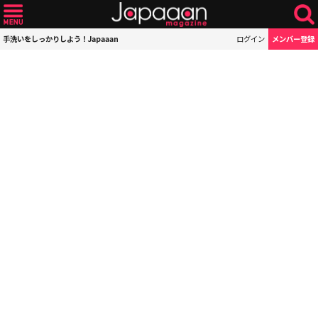
手洗いをしっかりしよう！Japaaan
ログイン
メンバー登録