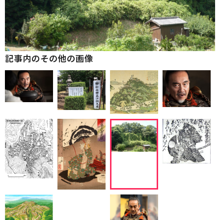
記事内のその他の画像