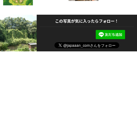
この写真が気に入ったらフォロー！