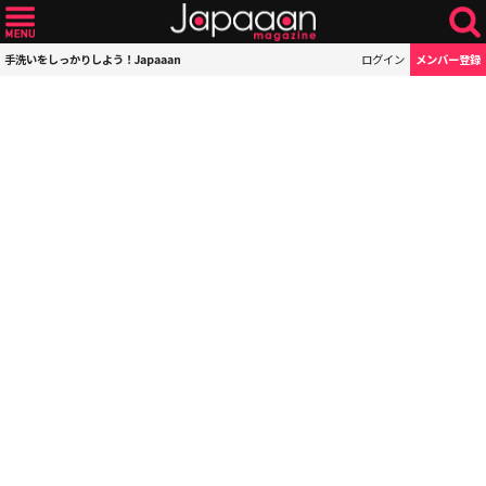
手洗いをしっかりしよう！Japaaan
ログイン
メンバー登録