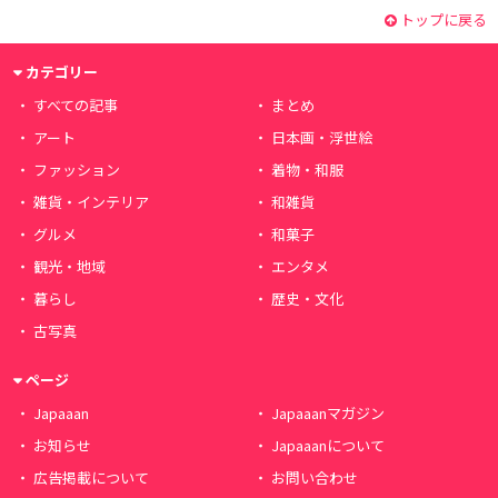
トップに戻る
カテゴリー
すべての記事
まとめ
アート
日本画・浮世絵
ファッション
着物・和服
雑貨・インテリア
和雑貨
グルメ
和菓子
観光・地域
エンタメ
暮らし
歴史・文化
古写真
ページ
Japaaan
Japaaanマガジン
お知らせ
Japaaanについて
広告掲載について
お問い合わせ