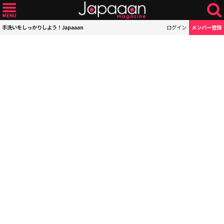
手洗いをしっかりしよう！Japaaan
ログイン
メンバー登録