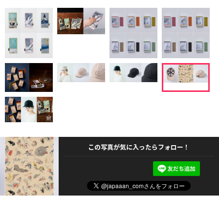
この写真が気に入ったらフォロー！