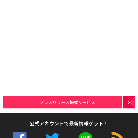
プレスリリース掲載サービス
公式アカウントで最新情報ゲット！