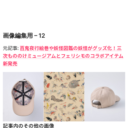
画像編集用 – 12
元記事:
百鬼夜行絵巻や妖怪図鑑の妖怪がグッズ化！三
次もののけミュージアムとフェリシモのコラボアイテム
新発売
記事内のその他の画像