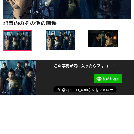
記事内のその他の画像
この写真が気に入ったらフォロー！