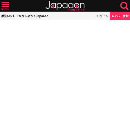
手洗いをしっかりしよう！Japaaan
ログイン
メンバー登録