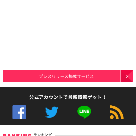
プレスリリース掲載サービス
公式アカウントで最新情報ゲット！
ランキング