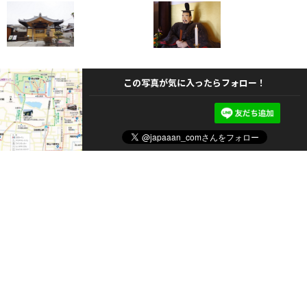
この写真が気に入ったらフォロー！