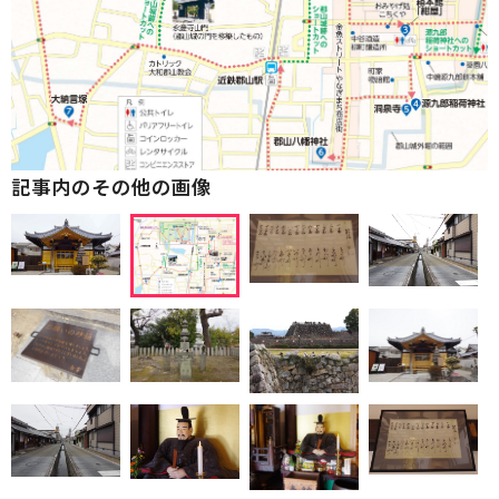
記事内のその他の画像