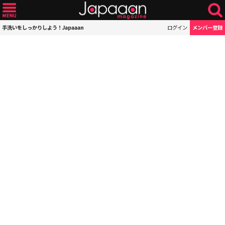
手洗いをしっかりしよう！Japaaan
ログイン
メンバー登録