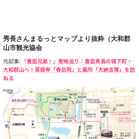
秀長さんまるっとマップより抜粋（大和郡
山市観光協会
元記事:
『豊臣兄弟！』聖地巡り：豊臣秀長の城下町・
大和郡山へ！菩提寺「春岳院」と墓所「大納言塚」を訪
ねる