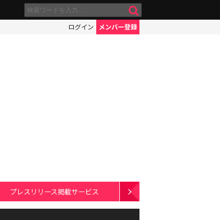
ログイン
メンバー登録
プレスリリース掲載サービス