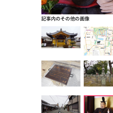
記事内のその他の画像