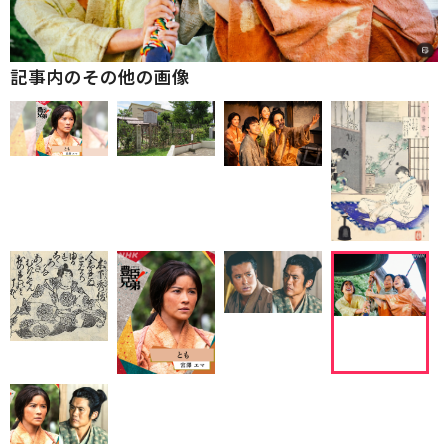
記事内のその他の画像