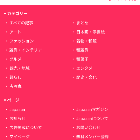
カテゴリー
すべての記事
まとめ
アート
日本画・浮世絵
ファッション
着物・和服
雑貨・インテリア
和雑貨
グルメ
和菓子
観光・地域
エンタメ
暮らし
歴史・文化
古写真
ページ
Japaaan
Japaaanマガジン
お知らせ
Japaaanについて
広告掲載について
お問い合わせ
マイページ
無料メンバー登録