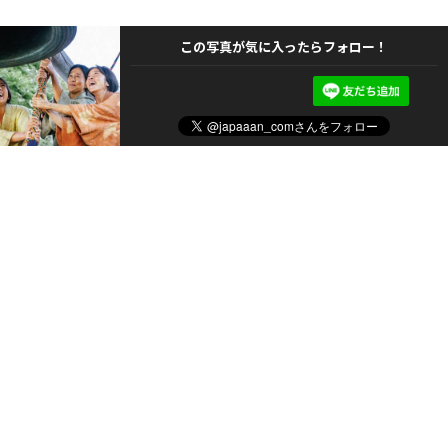
この写真が気に入ったらフォロー！