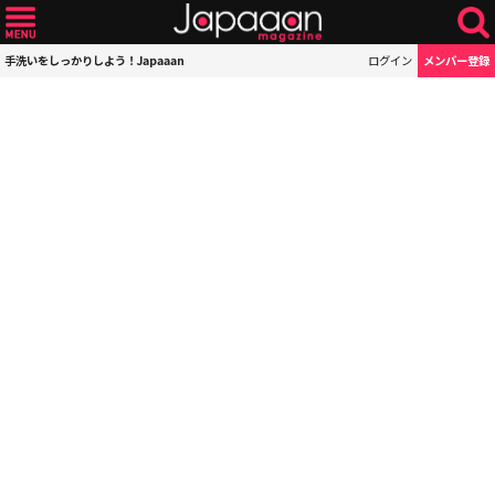
手洗いをしっかりしよう！Japaaan
ログイン
メンバー登録