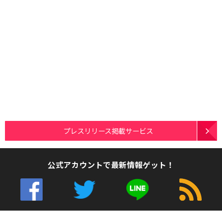
プレスリリース掲載サービス
公式アカウントで最新情報ゲット！