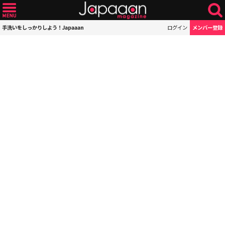
手洗いをしっかりしよう！Japaaan
ログイン
メンバー登録