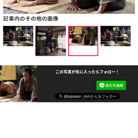
記事内のその他の画像
この写真が気に入ったらフォロー！