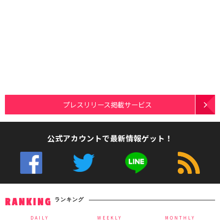
プレスリリース掲載サービス
公式アカウントで最新情報ゲット！
ランキング
RANKING
DAILY
WEEKLY
MONTHLY