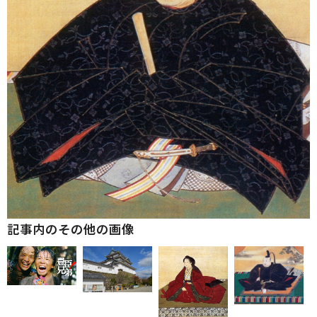
記事内のその他の画像