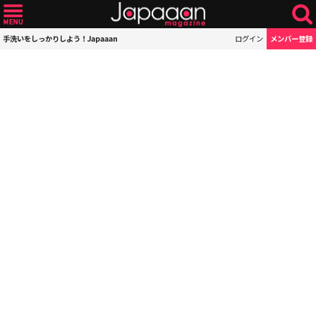
手洗いをしっかりしよう！Japaaan
ログイン
メンバー登録