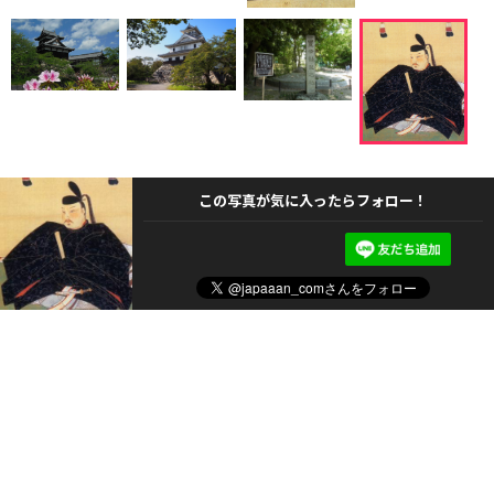
この写真が気に入ったらフォロー！