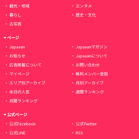
観光・地域
エンタメ
暮らし
歴史・文化
古写真
ページ
Japaaan
Japaaanマガジン
お知らせ
Japaaanについて
広告掲載について
お問い合わせ
マイページ
無料メンバー登録
エリア別アーカイブ
月別アーカイブ
本日の人気
週間ランキング
月間ランキング
公式ページ
公式Facebook
公式Twitter
公式LINE
RSS