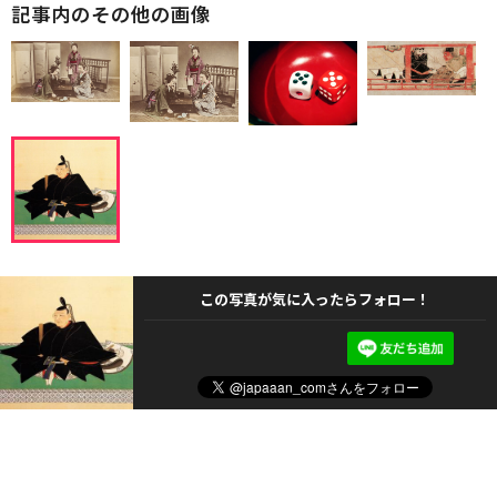
記事内のその他の画像
この写真が気に入ったらフォロー！