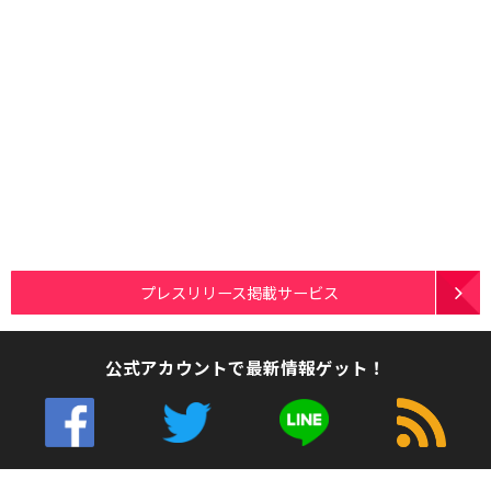
プレスリリース掲載サービス
公式アカウントで最新情報ゲット！