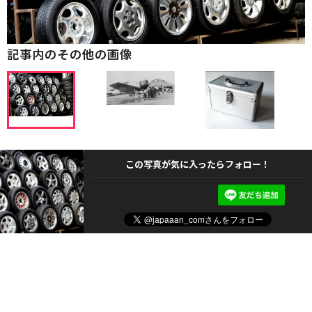
記事内のその他の画像
この写真が気に入ったらフォロー！