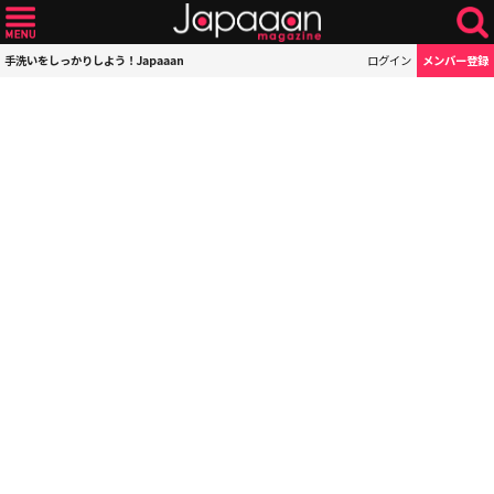
手洗いをしっかりしよう！Japaaan
ログイン
メンバー登録