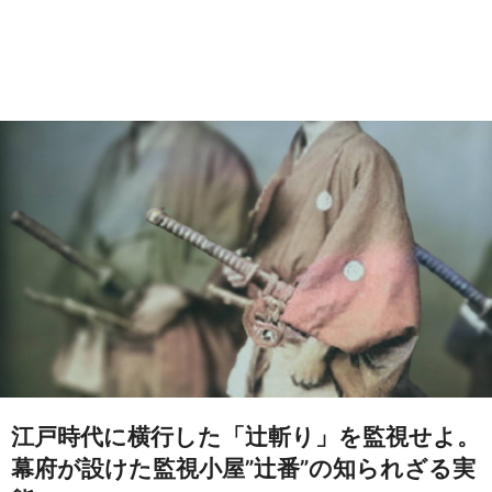
江戸時代に横行した「辻斬り」を監視せよ。
幕府が設けた監視小屋”辻番”の知られざる実