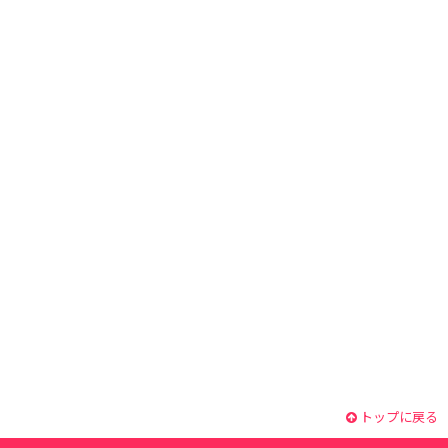
トップに戻る