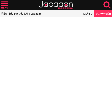
手洗いをしっかりしよう！Japaaan
ログイン
メンバー登録