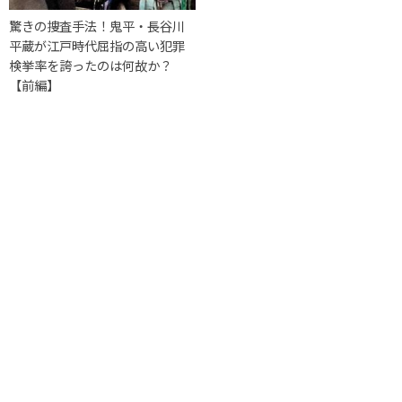
驚きの捜査手法！鬼平・長谷川
平蔵が江戸時代屈指の高い犯罪
検挙率を誇ったのは何故か？
【前編】