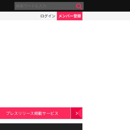
ログイン
メンバー登録
プレスリリース掲載サービス