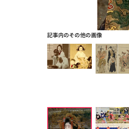
記事内のその他の画像