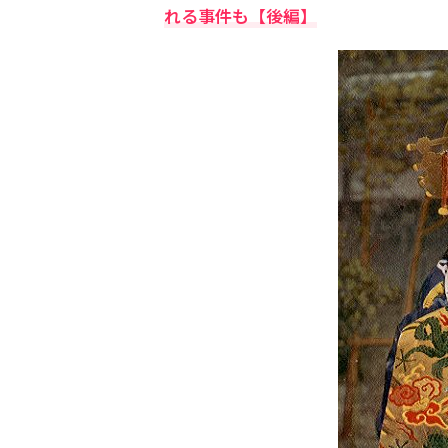
れる事件も【後編】