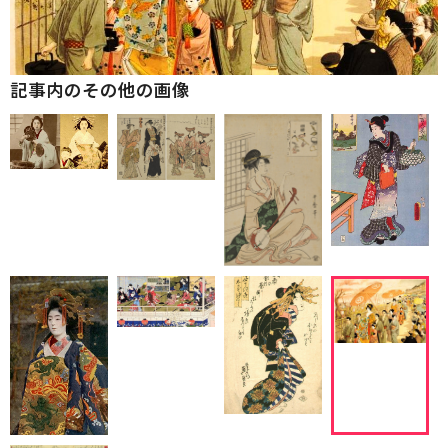
記事内のその他の画像