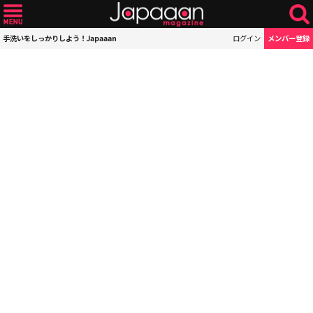
手洗いをしっかりしよう！Japaaan
ログイン
メンバー登録