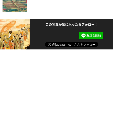
この写真が気に入ったらフォロー！