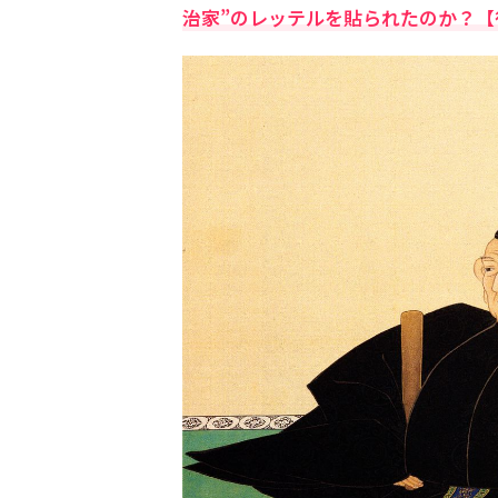
治家”のレッテルを貼られたのか？【