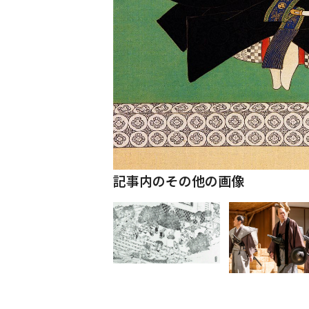
記事内のその他の画像