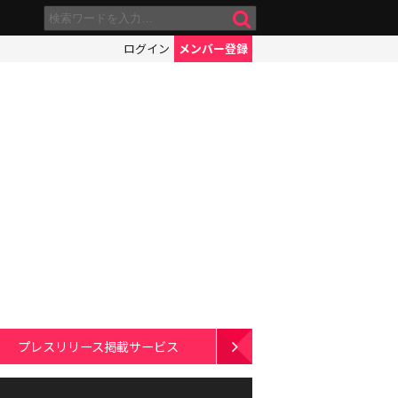
ログイン
メンバー登録
プレスリリース掲載サービス