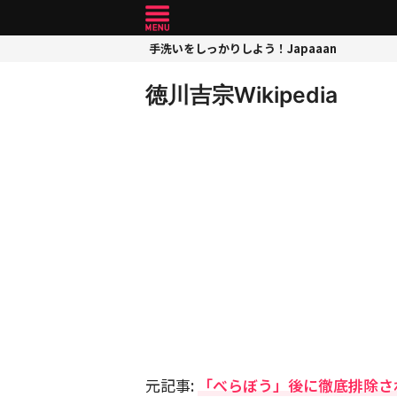
手洗いをしっかりしよう！Japaaan
徳川吉宗Wikipedia
元記事:
「べらぼう」後に徹底排除さ