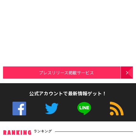
プレスリリース掲載サービス
公式アカウントで最新情報ゲット！
ランキング
RANKING