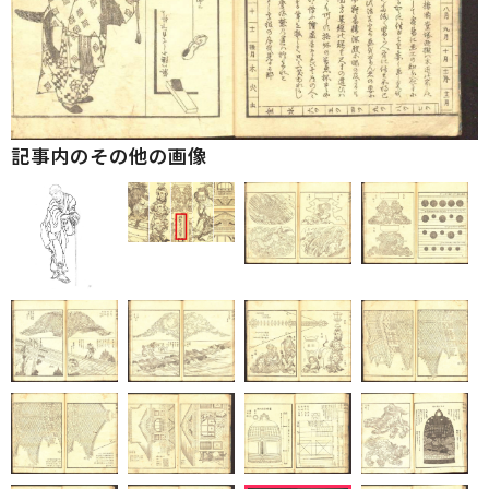
記事内のその他の画像