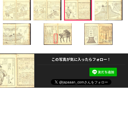
この写真が気に入ったらフォロー！