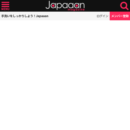
手洗いをしっかりしよう！Japaaan
ログイン
メンバー登録