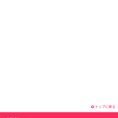
トップに戻る