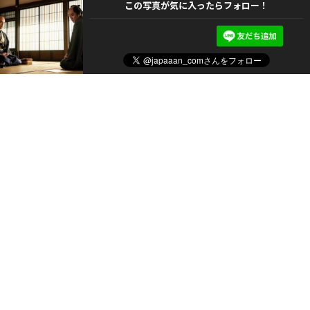
この写真が気に入ったらフォロー！