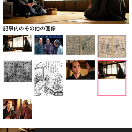
記事内のその他の画像