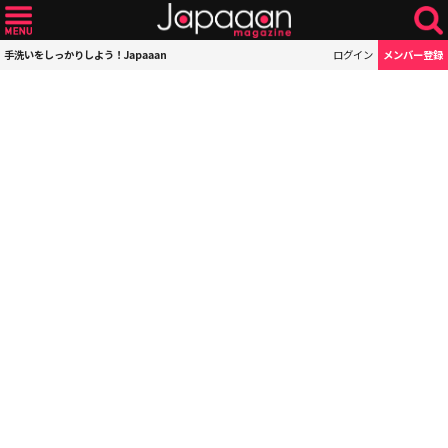
手洗いをしっかりしよう！Japaaan
ログイン
メンバー登録