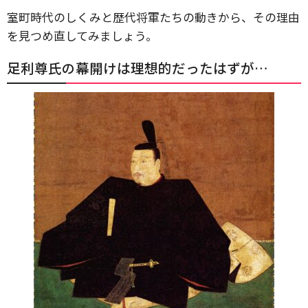
室町時代のしくみと歴代将軍たちの動きから、その理由
を見つめ直してみましょう。
足利尊氏の幕開けは理想的だったはずが…