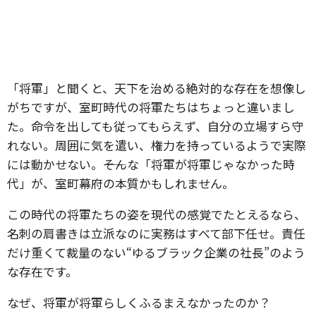
「将軍」と聞くと、天下を治める絶対的な存在を想像し
がちですが、室町時代の将軍たちはちょっと違いまし
た。命令を出しても従ってもらえず、自分の立場すら守
れない。周囲に気を遣い、権力を持っているようで実際
には動かせない。――そんな「将軍が将軍じゃなかった時
代」が、室町幕府の本質かもしれません。
この時代の将軍たちの姿を現代の感覚でたとえるなら、
名刺の肩書きは立派なのに実務はすべて部下任せ。責任
だけ重くて裁量のない“ゆるブラック企業の社長”のよう
な存在です。
なぜ、将軍が将軍らしくふるまえなかったのか？