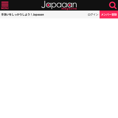
手洗いをしっかりしよう！Japaaan
ログイン
メンバー登録