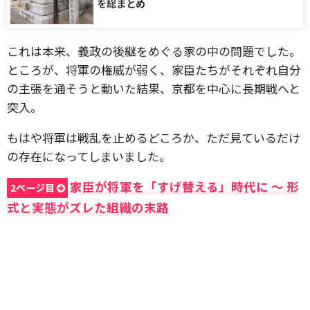
を総まとめ
これは本来、義政の後継をめぐる家の中の問題でした。
ところが、将軍の権威が弱く、家臣たちがそれぞれ自分
の主張を通そうと動いた結果、京都を中心に長期戦へと
突入。
もはや将軍は戦乱を止めるどころか、ただ見ているだけ
の存在になってしまいました。
家臣が将軍を「すげ替える」時代に 〜 形
2ページ目
式と実態がズレた組織の末路