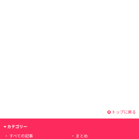
トップに戻る
カテゴリー
すべての記事
まとめ