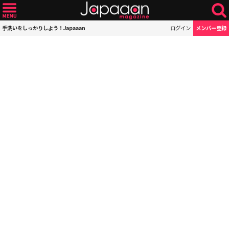
手洗いをしっかりしよう！Japaaan
ログイン
メンバー登録