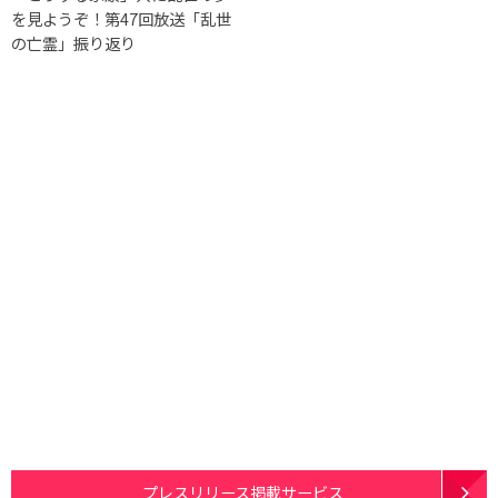
を見ようぞ！第47回放送「乱世
の亡霊」振り返り
プレスリリース掲載サービス